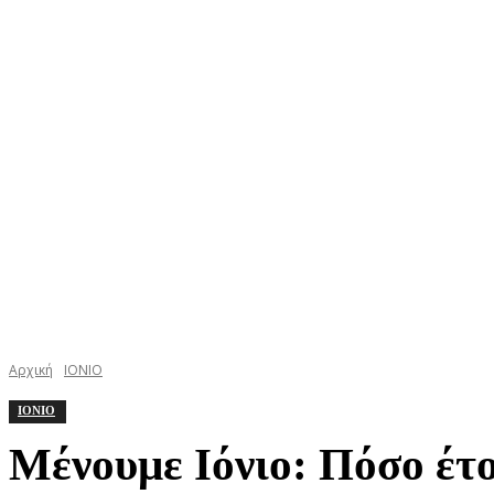
ΚΕΦΑΛΟΝΙΑ
ΙΘΑΚΗ
ΙΟΝΙΟ
ΕΛΛΑΔΑ
Αρχική
ΙΟΝΙΟ
ΙΟΝΙΟ
Μένουμε Ιόνιο: Πόσο έτ