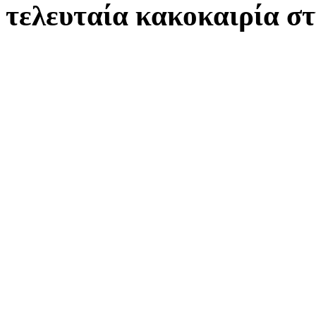
τελευταία κακοκαιρία σ