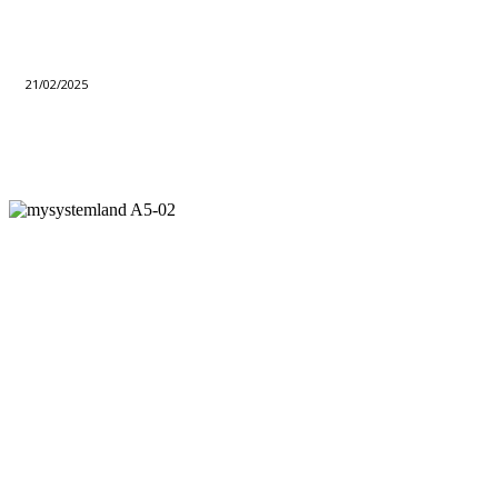
21/02/2025