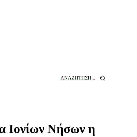
ΑΝΑΖΗΤΗΣΗ...
 ΕΦΗΜΕΡΙΔΩΝ
ΕΠΙΚΟΙΝΩΝΙΑ
ια Ιονίων Νήσων η