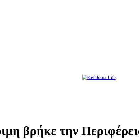
ΔΙΑΣΚΕΔΑΣΗ
ΕΚΔΗΛΩΣΕΙΣ
ΔΙΑΓΩΝΙΣΜΟΙ
ΠΡΩΤΟΣΕΛΙΔΑ
οιμη βρήκε την Περιφέρε