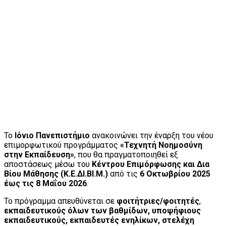
Το
Ιόνιο Πανεπιστήμιο
ανακοινώνει την έναρξη του νέου
επιμορφωτικού προγράμματος
«Τεχνητή Νοημοσύνη
στην Εκπαίδευση»
, που θα πραγματοποιηθεί εξ
αποστάσεως μέσω του
Κέντρου Επιμόρφωσης και Δια
Βίου Μάθησης (Κ.Ε.ΔΙ.ΒΙ.Μ.)
από τις
6 Οκτωβρίου 2025
έως τις 8 Μαΐου 2026
.
Το πρόγραμμα απευθύνεται σε
φοιτήτριες/φοιτητές
,
εκπαιδευτικούς όλων των βαθμίδων, υποψήφιους
εκπαιδευτικούς, εκπαιδευτές ενηλίκων, στελέχη