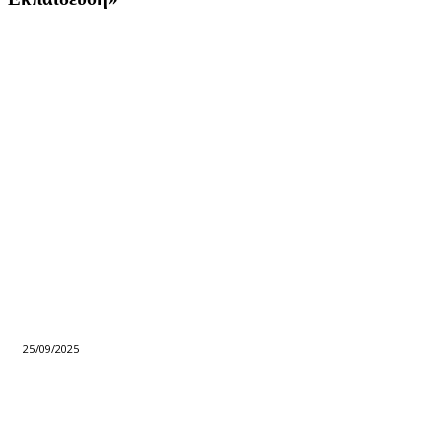
25/09/2025