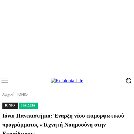
Αρχική
ΙΟΝΙΟ
ΙΟΝΙΟ
ΠΑΙΔΕΙΑ
Ιόνιο Πανεπιστήμιο: Έναρξη νέου επιμορφωτικού
προγράμματος «Τεχνητή Νοημοσύνη στην
Εκπαίδευση»