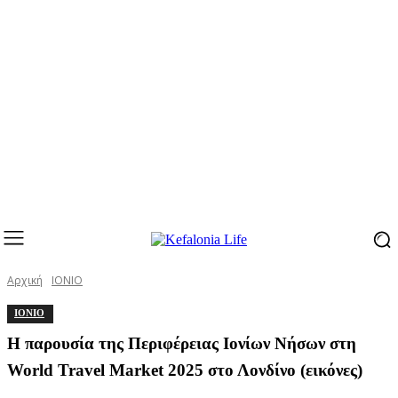
Αρχική
ΙΟΝΙΟ
ΙΟΝΙΟ
Η παρουσία της Περιφέρειας Ιονίων Νήσων στη
World Travel Market 2025 στο Λονδίνο (εικόνες)