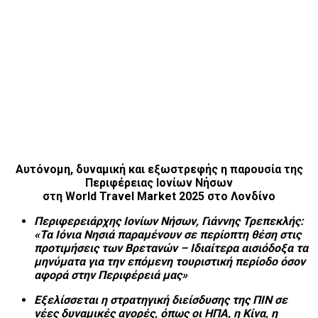
Αυτόνομη, δυναμική και εξωστρεφής η παρουσία της
Περιφέρειας Ιονίων Νήσων
στη World Travel Market 2025 στο Λονδίνο
Περιφερειάρχης Ιονίων Νήσων, Γιάννης Τρεπεκλής:
«Τα Ιόνια Νησιά παραμένουν σε περίοπτη θέση στις
προτιμήσεις των Βρετανών – Ιδιαίτερα αισιόδοξα τα
μηνύματα για την επόμενη τουριστική περίοδο όσον
αφορά στην Περιφέρειά μας»
Εξελίσσεται η στρατηγική διείσδυσης της ΠΙΝ σε
νέες δυναμικές αγορές, όπως οι ΗΠΑ, η Κίνα, η