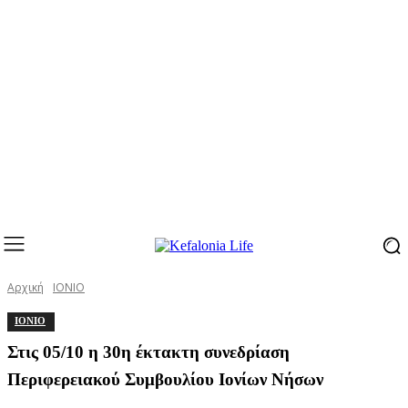
Αρχική
ΙΟΝΙΟ
ΙΟΝΙΟ
Στις 05/10 η 30η έκτακτη συνεδρίαση
Περιφερειακού Συμβουλίου Ιονίων Νήσων