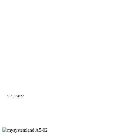
10/05/2022