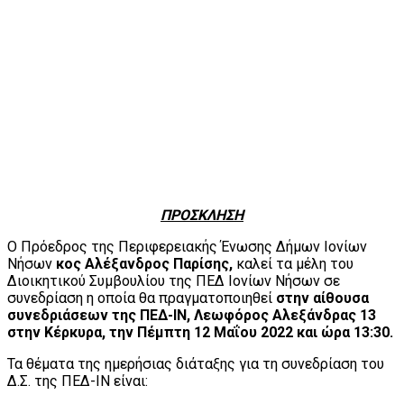
ΠΡΟΣΚΛΗΣΗ
Ο Πρόεδρος της Περιφερειακής Ένωσης Δήμων Ιονίων
Νήσων
κος Αλέξανδρος Παρίσης,
καλεί τα μέλη του
Διοικητικού Συμβουλίου της ΠΕΔ Ιονίων Νήσων σε
συνεδρίαση η οποία θα πραγματοποιηθεί
στην αίθουσα
συνεδριάσεων της ΠΕΔ-ΙΝ, Λεωφόρος Αλεξάνδρας 13
στην Κέρκυρα, την Πέμπτη 12 Μαΐου
2022 και ώρα 13:30.
Τα θέματα της ημερήσιας διάταξης για τη συνεδρίαση του
Δ.Σ. της ΠΕΔ-ΙΝ είναι: