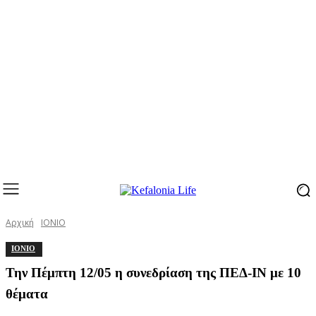
Αρχική
ΙΟΝΙΟ
ΙΟΝΙΟ
Την Πέμπτη 12/05 η συνεδρίαση της ΠΕΔ-ΙΝ με 10
θέματα