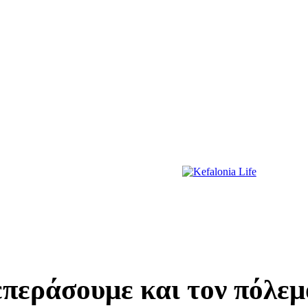
ΔΙΑΣΚΕΔΑΣΗ
ΕΚΔΗΛΩΣΕΙΣ
ΔΙΑΓΩΝΙΣΜΟΙ
ΠΡΩΤΟΣΕΛΙΔΑ
περάσουμε και τον πόλεμο