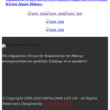
Κέντρο Δήμου Ιθάκης»
Νέο ενημερωτικό site για την Κεφαλονιά και την Ιθάκη με
αντικειμενικότητα και αμεσότητα. Ελπίζουμε να το αγαπήσετε!
kefalonialife24@gmail.com
Αργοστόλι, Κεφαλονιά, ΤΚ 28100
© Copyright 2019-2020 KEFALONIA LIFE GR - All Rights
Reserved | Designed by
MySystemLand