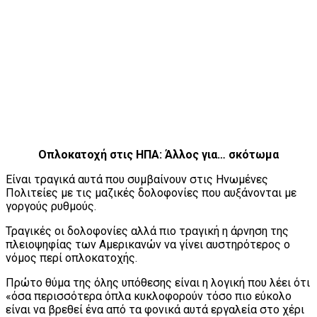
Οπλοκατοχή στις ΗΠΑ: Άλλος για… σκότωμα
Είναι τραγικά αυτά που συμβαίνουν στις Ηνωμένες
Πολιτείες με τις μαζικές δολοφονίες που αυξάνονται με
γοργούς ρυθμούς.
Τραγικές οι δολοφονίες αλλά πιο τραγική η άρνηση της
πλειοψηφίας των Αμερικανών να γίνει αυστηρότερος ο
νόμος περί οπλοκατοχής.
Πρώτο θύμα της όλης υπόθεσης είναι η λογική που λέει ότι
«όσα περισσότερα όπλα κυκλοφορούν τόσο πιο εύκολο
είναι να βρεθεί ένα από τα φονικά αυτά εργαλεία στο χέρι