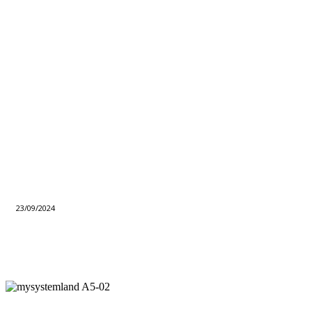
23/09/2024