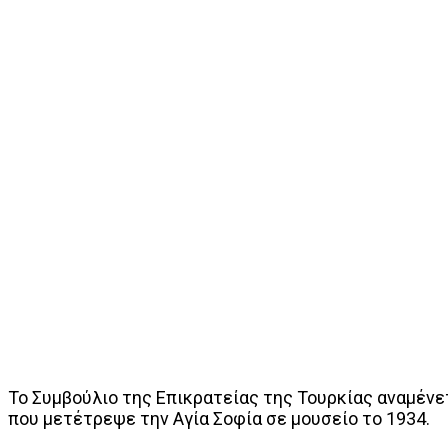
Το Συμβούλιο της Επικρατείας της Τουρκίας αναμένε
που μετέτρεψε την Αγία Σοφία σε μουσείο το 1934.