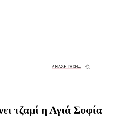
ΑΝΑΖΗΤΗΣΗ...
 ΕΦΗΜΕΡΙΔΩΝ
ΕΠΙΚΟΙΝΩΝΙΑ
νει τζαμί η Αγιά Σοφία