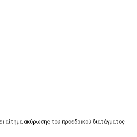
άσει αίτημα ακύρωσης του προεδρικού διατάγματος