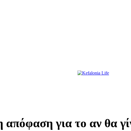
ΔΙΑΣΚΕΔΑΣΗ
ΕΚΔΗΛΩΣΕΙΣ
ΔΙΑΓΩΝΙΣΜΟΙ
ΠΡΩΤΟΣΕΛΙΔΑ
η απόφαση για το αν θα γί