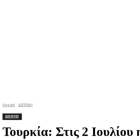
ΚΕΦΑΛΟΝΙΑ
ΙΘΑΚΗ
ΙΟΝΙΟ
ΕΛΛΑΔΑ
Αρχική
ΔΙΕΘΝΗ
ΔΙΕΘΝΗ
Τουρκία: Στις 2 Ιουλίου 