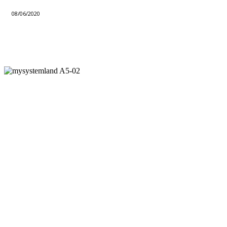
08/06/2020