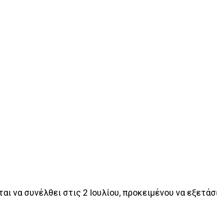
ται να συνέλθει στις 2 Ιουλίου, προκειμένου να εξετ