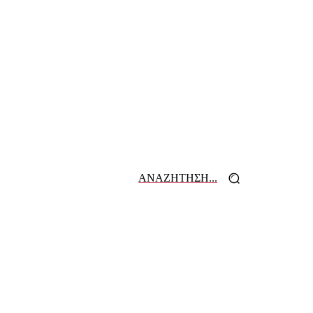
ΑΝΑΖΗΤΗΣΗ...
 ΕΦΗΜΕΡΙΔΩΝ
ΕΠΙΚΟΙΝΩΝΙΑ