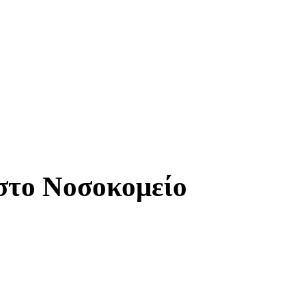
στο Νοσοκομείο