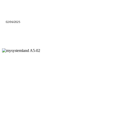
02/06/2025