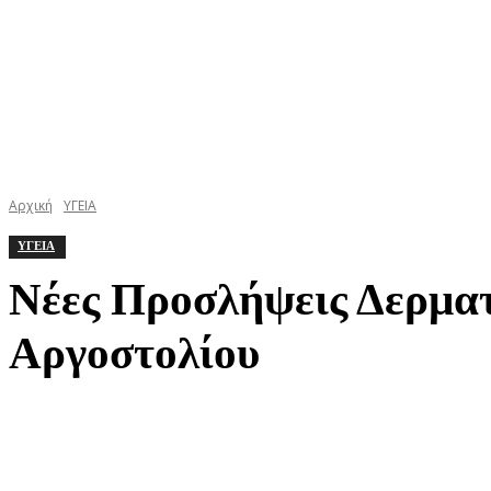
Αρχική
ΥΓΕΙΑ
ΥΓΕΙΑ
Νέες Προσλήψεις Δερμα
Αργοστολίου