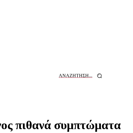
ΑΝΑΖΗΤΗΣΗ...
 ΕΦΗΜΕΡΙΔΩΝ
ΕΠΙΚΟΙΝΩΝΙΑ
γγος πιθανά συμπτώματα