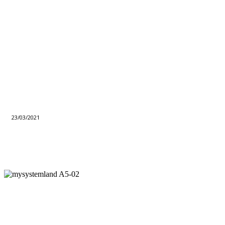
23/03/2021