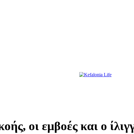
ΔΙΑΣΚΕΔΑΣΗ
ΕΚΔΗΛΩΣΕΙΣ
ΔΙΑΓΩΝΙΣΜΟΙ
ΠΡΩΤΟΣΕΛΙΔΑ
οής, οι εμβοές και ο ίλι