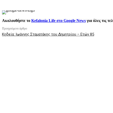
Ακολουθήστε το
Kefalonia Life στο Google News
για όλες τις τε
Προηγούμενο άρθρο
Κηδεία: Ιωάννης Σταματάκης του Δημητρίου – Ετών 85