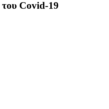
του Covid-19