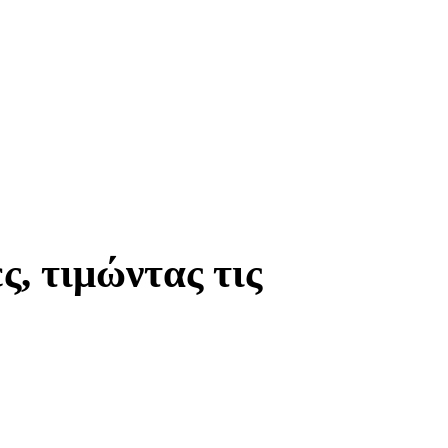
, τιμώντας τις