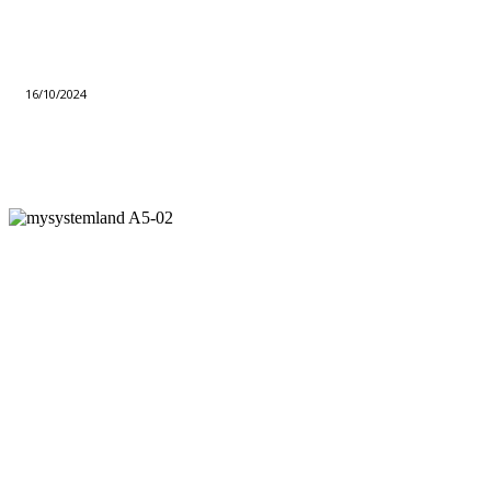
16/10/2024