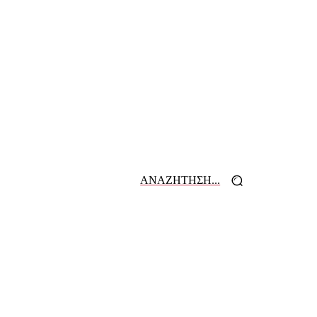
ΑΝΑΖΗΤΗΣΗ...
 ΕΦΗΜΕΡΙΔΩΝ
ΕΠΙΚΟΙΝΩΝΙΑ