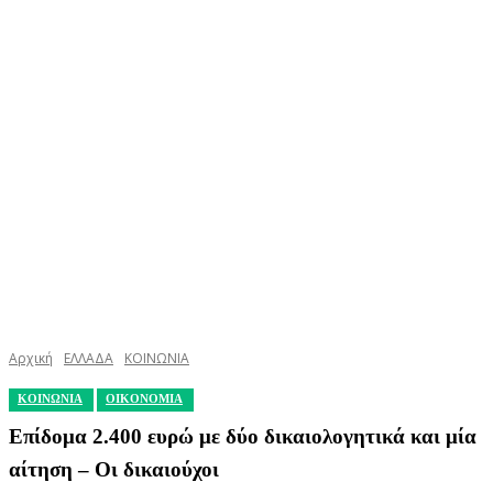
Αρχική
ΕΛΛΑΔΑ
ΚΟΙΝΩΝΙΑ
ΚΟΙΝΩΝΙΑ
ΟΙΚΟΝΟΜΙΑ
Επίδομα 2.400 ευρώ με δύο δικαιολογητικά και μία
αίτηση – Οι δικαιούχοι