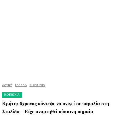
Αρχική
ΕΛΛΑΔΑ
ΚΟΙΝΩΝΙΑ
ΚΟΙΝΩΝΙΑ
Κρήτη: 6χρονος κόντεψε να πνιγεί σε παραλία στη
Σταλίδα – Είχε αναρτηθεί κόκκινη σημαία