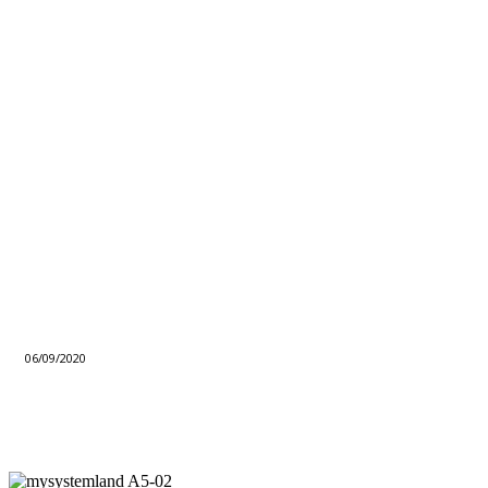
06/09/2020