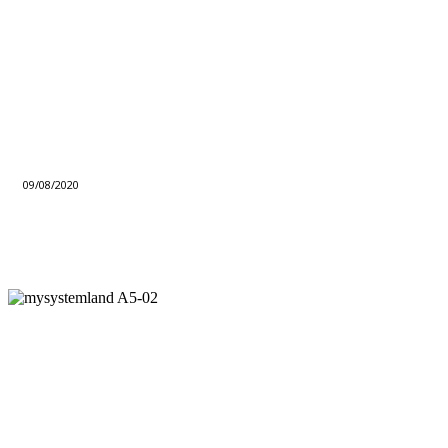
09/08/2020