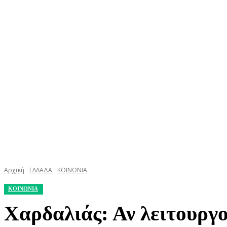
ΚΕΦΑΛΟΝΙΑ
ΙΘΑΚΗ
ΙΟΝΙΟ
ΕΛΛΑΔΑ
Αρχική
ΕΛΛΑΔΑ
ΚΟΙΝΩΝΙΑ
ΚΟΙΝΩΝΙΑ
Χαρδαλιάς: Αν λειτουργο