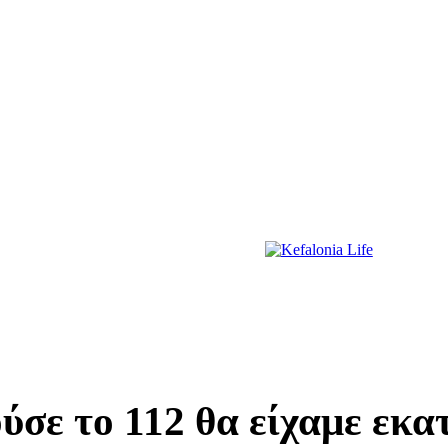
ΔΙΑΣΚΕΔΑΣΗ
ΕΚΔΗΛΩΣΕΙΣ
ΔΙΑΓΩΝΙΣΜΟΙ
ΠΡΩΤΟΣΕΛΙΔΑ
ύσε το 112 θα είχαμε εκ