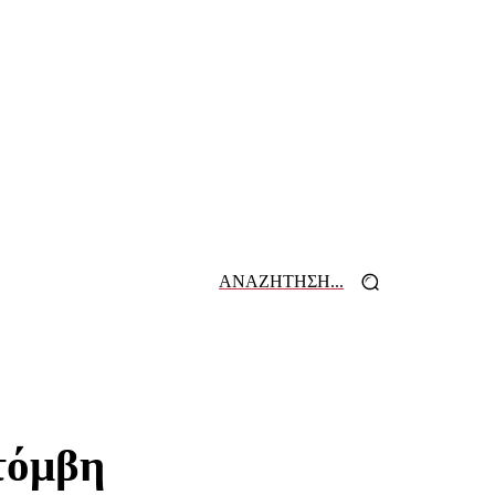
ΑΝΑΖΗΤΗΣΗ...
 ΕΦΗΜΕΡΙΔΩΝ
ΕΠΙΚΟΙΝΩΝΙΑ
ατόμβη