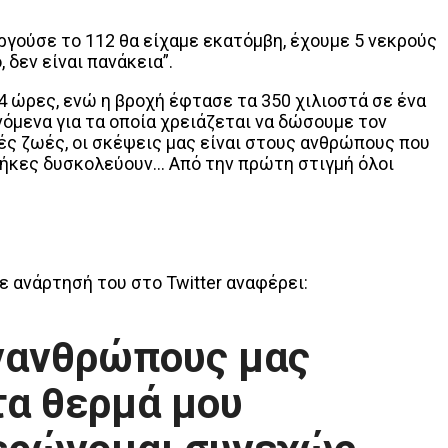
υργούσε το 112 θα είχαμε εκατόμβη, έχουμε 5 νεκρούς
 δεν είναι πανάκεια”.
4 ώρες, ενώ η βροχή έφτασε τα 350 χιλιοστά σε ένα
όμενα για τα οποία χρειάζεται να δώσουμε τον
ές ζωές, οι σκέψεις μας είναι στους ανθρώπους που
νθήκες δυσκολεύουν… Από την πρώτη στιγμή όλοι
ε ανάρτησή του στο Twitter αναφέρει:
υνανθρώπους μας
τα θερμά μου