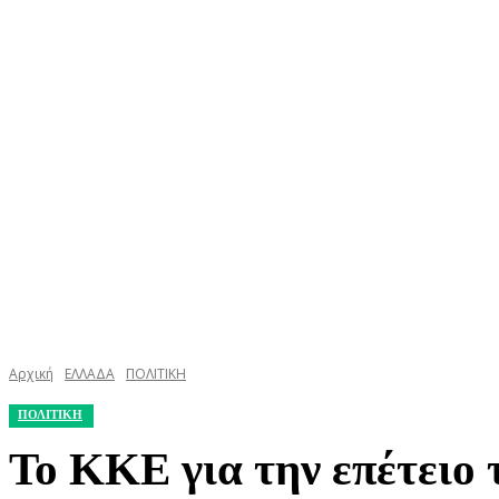
ΚΕΦΑΛΟΝΙΑ
ΙΘΑΚΗ
ΙΟΝΙΟ
ΕΛΛΑΔΑ
Αρχική
ΕΛΛΑΔΑ
ΠΟΛΙΤΙΚΗ
ΠΟΛΙΤΙΚΗ
Το ΚΚΕ για την επέτειο