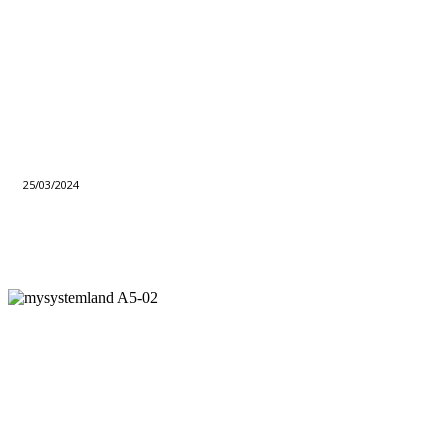
25/03/2024