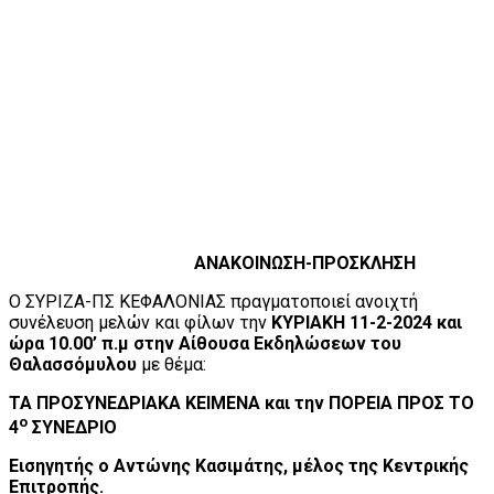
ΑΝΑΚΟΙΝΩΣΗ-ΠΡΟΣΚΛΗΣΗ
Ο ΣΥΡΙΖΑ-ΠΣ ΚΕΦΑΛΟΝΙΑΣ πραγματοποιεί ανοιχτή
συνέλευση μελών και φίλων την
ΚΥΡΙΑΚΗ 11-2-2024 και
ώρα 10.00’ π.μ στην Αίθουσα Εκδηλώσεων του
Θαλασσόμυλου
με θέμα:
ΤΑ ΠΡΟΣΥΝΕΔΡΙΑΚΑ ΚΕΙΜΕΝΑ και την ΠΟΡΕΙΑ ΠΡΟΣ ΤΟ
ο
4
ΣΥΝΕΔΡΙΟ
Εισηγητής ο Αντώνης Κασιμάτης, μέλος της Κεντρικής
Επιτροπής.