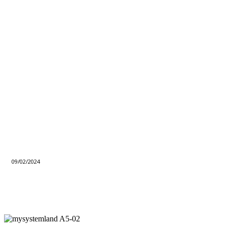
09/02/2024