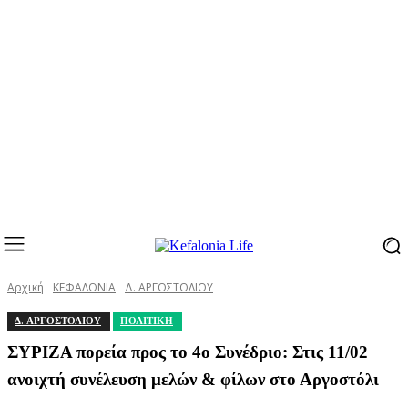
Αρχική
ΚΕΦΑΛΟΝΙΑ
Δ. ΑΡΓΟΣΤΟΛΙΟΥ
Δ. ΑΡΓΟΣΤΟΛΙΟΥ
ΠΟΛΙΤΙΚΗ
ΣΥΡΙΖΑ πορεία προς το 4ο Συνέδριο: Στις 11/02
ανοιχτή συνέλευση μελών & φίλων στο Αργοστόλι