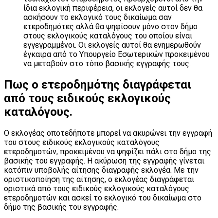
ίδια εκλογική περιφέρεια, οι εκλογείς αυτοί δεν θα
ασκήσουν το εκλογικό τους δικαίωμα σαν
ετεροδημότες αλλά θα ψηφίσουν μόνο στον δήμο
στους εκλογικούς καταλόγους του οποίου είναι
εγγεγραμμένοι. Οι εκλογείς αυτοί θα ενημερωθούν
έγκαιρα από το Υπουργείο Εσωτερικών προκειμένου
να μεταβούν στο τόπο βασικής εγγραφής τους.
Πως ο ετεροδημότης διαγράφεται
από τους ειδικούς εκλογικούς
καταλόγους.
Ο εκλογέας οποτεδήποτε μπορεί να ακυρώνει την εγγραφή
του στους ειδικούς εκλογικούς καταλόγους
ετεροδημοτών, προκειμένου να ψηφίζει πάλι στο δήμο της
βασικής του εγγραφής. Η ακύρωση της εγγραφής γίνεται
κατόπιν υποβολής αίτησης διαγραφής εκλογέα. Με την
οριστικοποίηση της αίτησης, ο εκλογέας διαγράφεται
οριστικά από τους ειδικούς εκλογικούς καταλόγους
ετεροδημοτών και ασκεί το εκλογικό του δικαίωμα στο
δήμο της βασικής του εγγραφής.