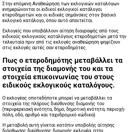
Στην επόμενη Αναθεώρηση των εκλογικών καταλόγων
ενημερώνονται οι ειδικοί εκλογικοί κατάλογοι
ετεροδημοτών και οι ειδικές σημάνσεις στον βασικό
εκλογικό κατάλογο, όπου αυτό απαιτείται.
Εκλογείς που υποβάλλουν αίτηση διαγραφής από τους
ειδικούς εκλογικούς καταλόγους ετεροδημοτών μετά την
τελευταία πριν από τις εκλογές αναθεώρηση ψηφίζουν
στις εκλογές αυτές σαν ετεροδημότες.
Πως ο ετεροδημότης μεταβάλλει τα
στοιχεία της διαμονής του και τα
στοιχεία επικοινωνίας του στους
ειδικούς εκλογικούς καταλόγους.
Ο εκλογέας οποτεδήποτε μπορεί να μεταβάλλει τα
στοιχεία της πλήρους διεύθυνσης διαμονής του
(περιφερειακή ενότητα, δήμο, δημοτική ενότητα, περιοχή-
πόλη, οδό, αριθμό και ταχυδρομικό κώδικα).
Η μεταβολή αυτή γίνεται κατόπιν υποβολής αίτησης
διόρθωσης διεύθυνσης διαμονής εκλογέα, στην