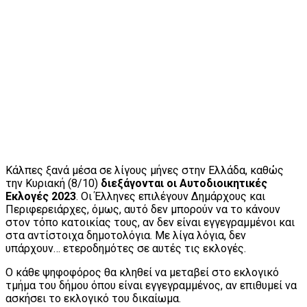
Κάλπες ξανά μέσα σε λίγους μήνες στην Ελλάδα, καθώς
την Κυριακή (8/10)
διεξάγονται οι Αυτοδιοικητικές
Εκλογές 2023
. Οι Έλληνες επιλέγουν Δημάρχους και
Περιφερειάρχες, όμως, αυτό δεν μπορούν να το κάνουν
στον τόπο κατοικίας τους, αν δεν είναι εγγεγραμμένοι και
στα αντίστοιχα δημοτολόγια. Με λίγα λόγια, δεν
υπάρχουν… ετεροδημότες σε αυτές τις εκλογές.
Ο κάθε ψηφοφόρος θα κληθεί να μεταβεί στο εκλογικό
τμήμα του δήμου όπου είναι εγγεγραμμένος, αν επιθυμεί να
ασκήσει το εκλογικό του δικαίωμα.