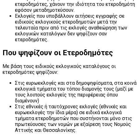
ετεροδημότες, χάνουν την ιδιότητα του ετεροδημότη
εφόσον μεταδημοτεύσουν.
Εκλογείς που υποβάλλουν αιτήσεις εγγραφής σε
ειδικούς εκλογικούς ετεροδημοτών μετά την
τελευταία πριν από τις εκλογές αναθεώρηση των
εκλογικών καταλόγων δεν ψηφίζουν σαν
ετεροδημότες.
Που ψηφίζουν οι Ετεροδημότες
Με βάση τους ειδικούς εκλογικούς καταλόγους οι
ετεροδημότες ψηφίζουν:
Στις ευρωεκλογές και στα δημοψηφίσματα, στα κοινά
εκλογικά τμήματα του τόπου διαμονής τους (μαζί με
τους λοιπούς εκλογείς της περιφέρειας όπου
διαμένουν)
Στις εθνικές ή ταυτόχρονες εκλογές (εθνικές και
ευρωεκλογές την ίδια μέρα) σε ειδικά εκλογικά
τμήματα ετεροδημοτών που συστήνονται μόνο στις
πρωτεύουσες των νομών με εξαίρεση τους Νομούς
Αττικής και Θεσσαλονίκης.