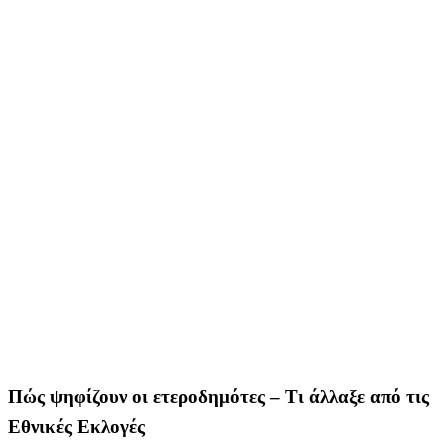
Πώς ψηφίζουν οι ετεροδημότες – Τι άλλαξε από τις
Εθνικές Εκλογές