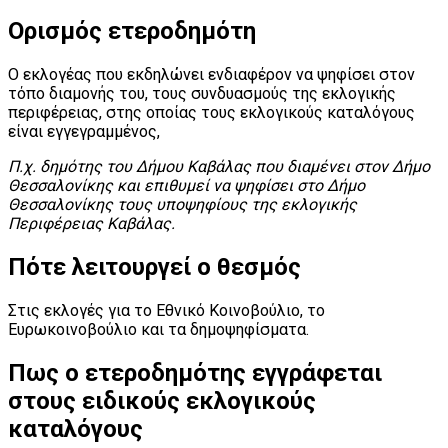
Ορισμός ετεροδημότη
Ο εκλογέας που εκδηλώνει ενδιαφέρον να ψηφίσει στον
τόπο διαμονής του, τους συνδυασμούς της εκλογικής
περιφέρειας, στης οποίας τους εκλογικούς καταλόγους
είναι εγγεγραμμένος,
Π.χ. δημότης του Δήμου Καβάλας που διαμένει στον Δήμο
Θεσσαλονίκης και επιθυμεί να ψηφίσει στο Δήμο
Θεσσαλονίκης τους υποψηφίους της εκλογικής
Περιφέρειας Καβάλας.
Πότε λειτουργεί ο θεσμός
Στις εκλογές για το Εθνικό Κοινοβούλιο, το
Ευρωκοινοβούλιο και τα δημοψηφίσματα.
Πως ο ετεροδημότης εγγράφεται
στους ειδικούς εκλογικούς
καταλόγους