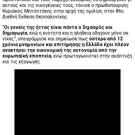
αυτούς και τις οικογένειες τους, τόνισε ο πρωθυπουργός
Κυριάκος Μητσοτάκης στην αρχή της ομιλίας στην 86η
Διεθνή Έκθεση Θεσσαλονίκης.
“
Οι γονείς της ήττας είναι πάντα ο διχασμός και
δημαγωγία
, ενώ η ενότητα και η αλήθεια οδηγούν μόνο σε
νίκες”, υπογράμμισε και σημείωσε πως
ύστερα από 12
χρόνια μνημονίων και επιτήρησης η Ελλάδα έχει πλέον
ανακτήσει την οικονομική της αυτονομία από την
ευρωπαϊκή εποπτεία
, ενώ πρωταγωνιστεί στην ανάπτυξη
και τις εξαγωγές.