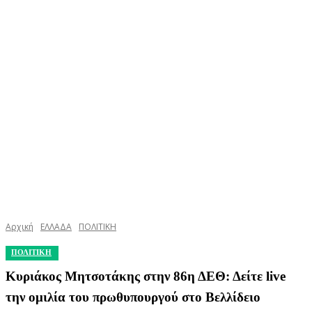
Αρχική
ΕΛΛΑΔΑ
ΠΟΛΙΤΙΚΗ
ΠΟΛΙΤΙΚΗ
Κυριάκος Μητσοτάκης στην 86η ΔΕΘ: Δείτε live
την ομιλία του πρωθυπουργού στο Βελλίδειο