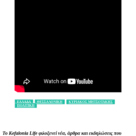
ΕΛΛΑΔΑ
ΘΕΣΣΑΛΟΝΙΚΗ
ΚΥΡΙΑΚΟΣ ΜΗΤΣΟΤΑΚΗΣ
ΠΟΛΙΤΙΚΗ
Facebook
X
Pinterest
WhatsApp
Το Kefalonia Life φιλοξενεί νέα, άρθρα και εκδηλώσεις που