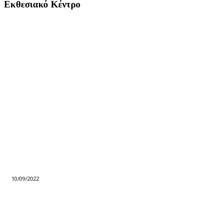
Εκθεσιακό Κέντρο
10/09/2022