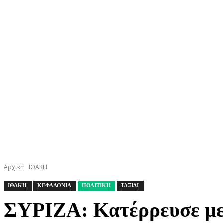
ΚΕΦΑΛΟΝΙΑ
ΙΘΑΚΗ
ΙΟΝΙΟ
ΕΛΛΑΔΑ
Αρχική
ΙΘΑΚΗ
ΙΘΑΚΗ
ΚΕΦΑΛΟΝΙΑ
ΠΟΛΙΤΙΚΗ
ΤΑΞΙΔΙ
ΣΥΡΙΖΑ: Κατέρρευσε με 