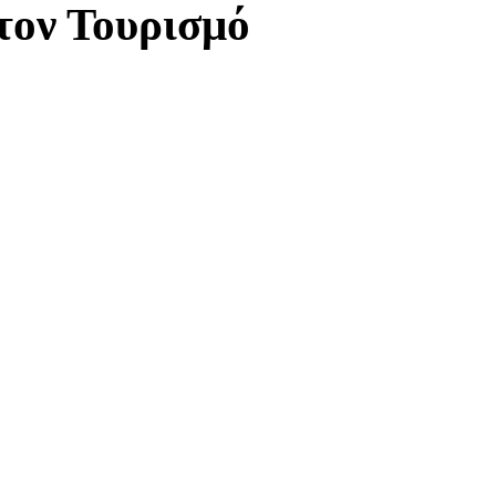
στον Τουρισμό