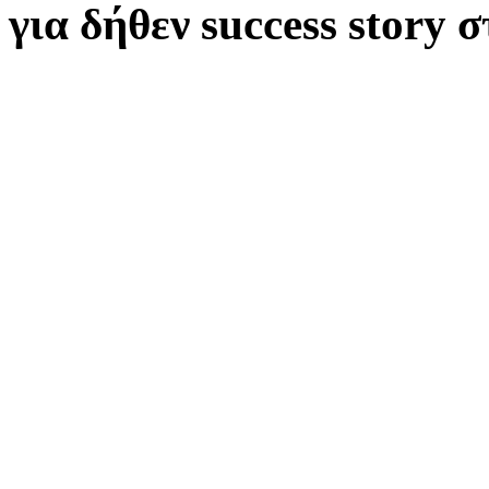
για δήθεν success story 