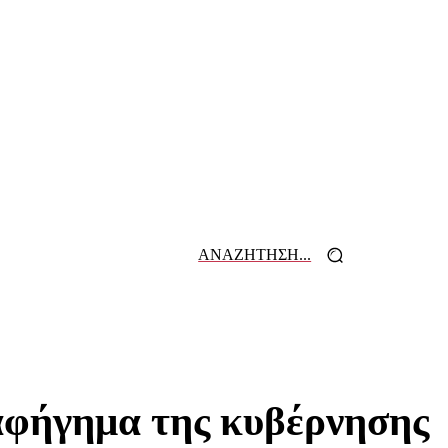
ΑΝΑΖΗΤΗΣΗ...
 ΕΦΗΜΕΡΙΔΩΝ
ΕΠΙΚΟΙΝΩΝΙΑ
αφήγημα της κυβέρνησης