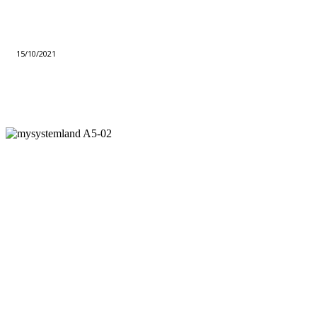
15/10/2021