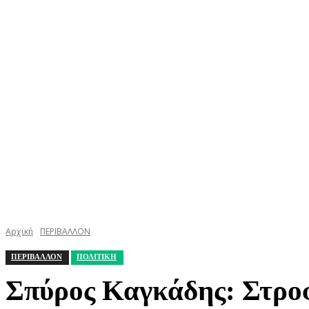
ΚΕΦΑΛΟΝΙΑ
ΙΘΑΚΗ
ΙΟΝΙΟ
ΕΛΛΑΔΑ
Αρχική
ΠΕΡΙΒΑΛΛΟΝ
ΠΕΡΙΒΑΛΛΟΝ
ΠΟΛΙΤΙΚΗ
Σπύρος Καγκάδης: Στροφ