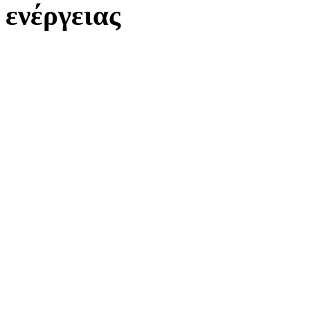
ενέργειας