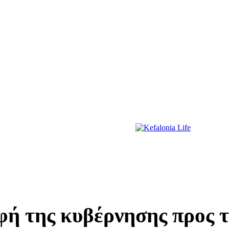
ΔΙΑΣΚΕΔΑΣΗ
ΕΚΔΗΛΩΣΕΙΣ
ΔΙΑΓΩΝΙΣΜΟΙ
ΠΡΩΤΟΣΕΛΙΔΑ
ή της κυβέρνησης προς τ