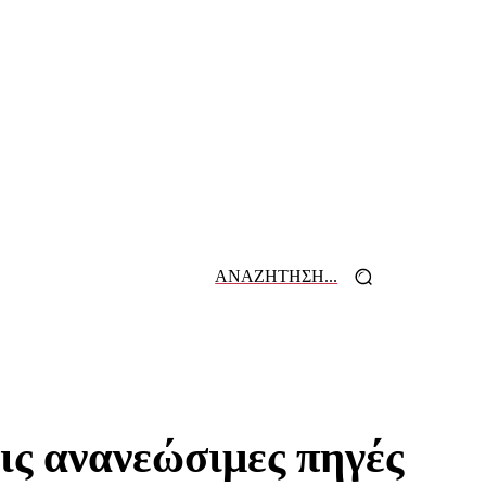
ΑΝΑΖΗΤΗΣΗ...
 ΕΦΗΜΕΡΙΔΩΝ
ΕΠΙΚΟΙΝΩΝΙΑ
ις ανανεώσιμες πηγές