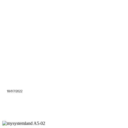
18/07/2022