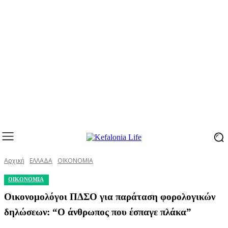
Αρχική
ΕΛΛΑΔΑ
ΟΙΚΟΝΟΜΙΑ
ΟΙΚΟΝΟΜΙΑ
Οικονομολόγοι ΠΔΣΟ για παράταση φορολογικών
δηλώσεων: “Ο άνθρωπος που έσπαγε πλάκα”