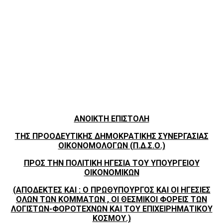
ΑΝΟΙΚΤΗ ΕΠΙΣΤΟΛΗ
ΤΗΣ ΠΡΟΟΔΕΥΤΙΚΗΣ ΔΗΜΟΚΡΑΤΙΚΗΣ ΣΥΝΕΡΓΑΣΙΑΣ
ΟΙΚΟΝΟΜΟΛΟΓΩΝ (Π.Δ.Σ.Ο.)
ΠΡΟΣ ΤΗΝ ΠΟΛΙΤΙΚΗ ΗΓΕΣΙΑ ΤΟΥ ΥΠΟΥΡΓΕΙΟΥ
ΟΙΚΟΝΟΜΙΚΩΝ
(ΑΠΟΔΕΚΤΕΣ ΚΑΙ : Ο ΠΡΩΘΥΠΟΥΡΓΟΣ ΚΑΙ ΟΙ ΗΓΕΣΙΕΣ
ΟΛΩΝ ΤΩΝ ΚΟΜΜΑΤΩΝ , ΟΙ ΘΕΣΜΙΚΟΙ ΦΟΡΕΙΣ ΤΩΝ
ΛΟΓΙΣΤΩΝ-ΦΟΡΟΤΕΧΝΩΝ ΚΑΙ ΤΟΥ ΕΠΙΧΕΙΡΗΜΑΤΙΚΟΥ
ΚΟΣΜΟΥ.)