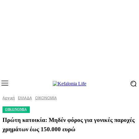
Αρχική
ΕΛΛΑΔΑ
ΟΙΚΟΝΟΜΙΑ
ΟΙΚΟΝΟΜΙΑ
Πρώτη κατοικία: Μηδέν φόρος για γονικές παροχές
χρημάτων έως 150.000 ευρώ