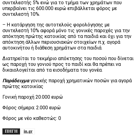
συντελεστής 5% ενώ για το τμήμα των χρημάτων που
υπερβαίνει τις 600.000 ευρώ επιβάλλεται φόρος με
συντελεστή 10%.
– Η κατάργηση της αυτοτελούς φορολόγησης με
συντελεστή 10% αφορά μόνο τις γονικές παροχές για την
απόκτηση πρώτης κατοικίας από τα παιδιά και όχι για την
απόκτηση άλλων περιουσιακών στοιχείων π.χ. αγορά
αυτοκινήτου ή διάθεση χρημάτων στα παιδιά.
Διατηρείται το τεκμήριο απόκτησης του ποσού που δίνεται
ως παροχή του γονιού προς το παιδί και θα πρέπει να
δικαιολογείται από τα εισοδήματα του γονέα.
Παράδειγμα
γονικής παροχή χρηματικών ποσών για αγορά
πρώτης κατοικίας
Γονική παροχή 20.000 ευρώ
Φόρος σήμερα: 2.000 ευρώ
Φόρος με νέο καθεστώς: 0
ΠΗΓΗ
in.gr