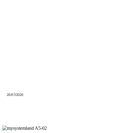
20/07/2020