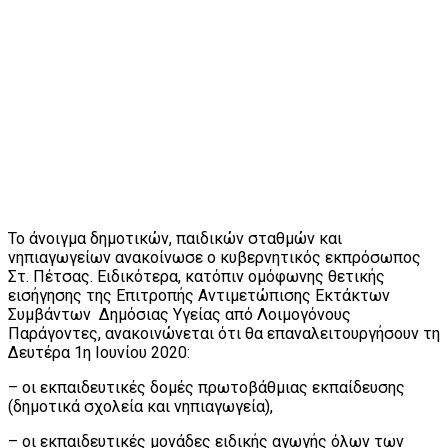
Το άνοιγμα δημοτικών, παιδικών σταθμών και
νηπιαγωγείων ανακοίνωσε ο κυβερνητικός εκπρόσωπος
Στ. Πέτσας. Ειδικότερα, κατόπιν ομόφωνης θετικής
εισήγησης της Επιτροπής Αντιμετώπισης Εκτάκτων
Συμβάντων Δημόσιας Υγείας από Λοιμογόνους
Παράγοντες, ανακοινώνεται ότι θα επαναλειτουργήσουν τη
Δευτέρα 1η Ιουνίου 2020:
– οι εκπαιδευτικές δομές πρωτοβάθμιας εκπαίδευσης
(δημοτικά σχολεία και νηπιαγωγεία),
– οι εκπαιδευτικές μονάδες ειδικής αγωγής όλων των