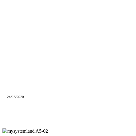
24/05/2020