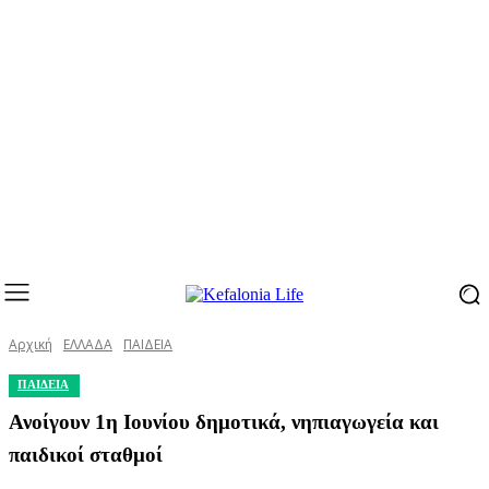
Αρχική
ΕΛΛΑΔΑ
ΠΑΙΔΕΙΑ
ΠΑΙΔΕΙΑ
Ανοίγουν 1η Ιουνίου δημοτικά, νηπιαγωγεία και
παιδικοί σταθμοί