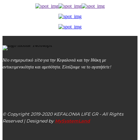
Νέο ενημερωτικό site για την Κεφαλονιά και την Ιθάκη με
αντικειμενικότητα και αμεσότητα. Ελπίζουμε να το αγαπήσετε!
kefalonialife24@gmail.com
Αργοστόλι, Κεφαλονιά, ΤΚ 28100
© Copyright 2019-2020 KEFALONIA LIFE GR - All Rights
Reserved | Designed by
MySystemLand