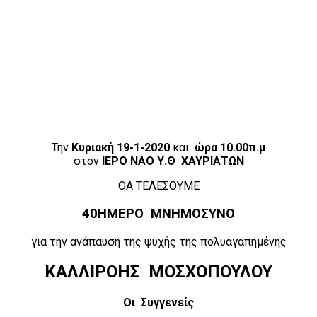
Την
Κυριακή 19-1-2020
και
ώρα 10.00π.μ
στον
ΙΕΡΟ ΝΑΟ Υ.Θ ΧΑΥΡΙΑΤΩΝ
ΘΑ ΤΕΛΕΣΟΥΜΕ
40ΗΜΕΡΟ ΜΝΗΜΟΣΥΝΟ
για την ανάπαυση της ψυχής της πολυαγαπημένης
ΚΑΛΛΙΡΟΗΣ ΜΟΣΧΟΠΟΥΛΟΥ
Οι Συγγενείς