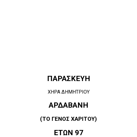
ΠΑΡΑΣΚΕΥΗ
ΧΗΡΑ ΔΗΜΗΤΡΙΟΥ
ΑΡΔΑΒΑΝΗ
(ΤΟ ΓΕΝΟΣ ΧΑΡΙΤΟΥ)
ΕΤΩΝ 97