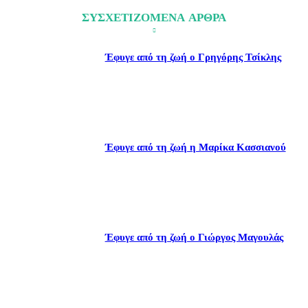
ΣΥΣΧΕΤΙΖΟΜΕΝΑ ΑΡΘΡΑ
Έφυγε από τη ζωή ο Γρηγόρης Τσίκλης
Έφυγε από τη ζωή η Μαρίκα Κασσιανού
Έφυγε από τη ζωή ο Γιώργος Μαγουλάς