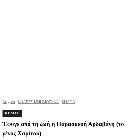
Αρχική
ΚΗΔΕΙΕΣ-ΜΝΗΜΟΣΥΝΑ
ΚΗΔΕΙΑ
ΚΗΔΕΙΑ
Έφυγε από τη ζωή η Παρασκευή Αρδαβάνη (το
γένος Χαρίτου)