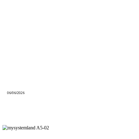
06/06/2026