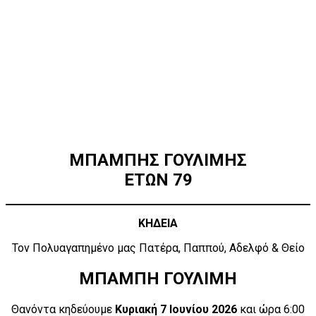
ΜΠΑΜΠΗΣ ΓΟΥΛΙΜΗΣ
ΕΤΩΝ 79
ΚΗΔΕΙΑ
Τον Πολυαγαπημένο μας Πατέρα, Παππού, Αδελφό & Θείο
ΜΠΑΜΠΗ ΓΟΥΛΙΜΗ
Θανόντα κηδεύουμε
Κυριακή 7 Ιουνίου 2026
και ώρα 6:00