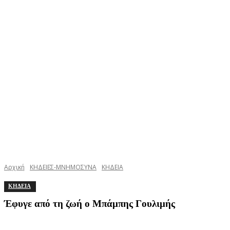
Αρχική
ΚΗΔΕΙΕΣ-ΜΝΗΜΟΣΥΝΑ
ΚΗΔΕΙΑ
ΚΗΔΕΙΑ
Έφυγε από τη ζωή ο Μπάμπης Γουλιμής