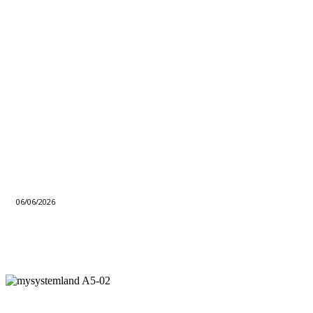
06/06/2026