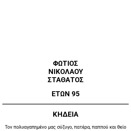
ΦΩΤΙΟΣ
ΝΙΚΟΛΑΟΥ
ΣΤΑΘΑΤΟΣ
ΕΤΩΝ 95
ΚΗΔΕΙΑ
Τον πολυαγαπημένο μας σύζυγο, πατέρα, παππού και θείο