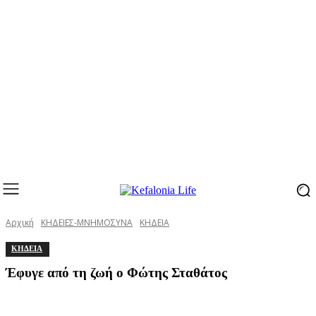
Αρχική
ΚΗΔΕΙΕΣ-ΜΝΗΜΟΣΥΝΑ
ΚΗΔΕΙΑ
ΚΗΔΕΙΑ
Έφυγε από τη ζωή ο Φώτης Σταθάτος