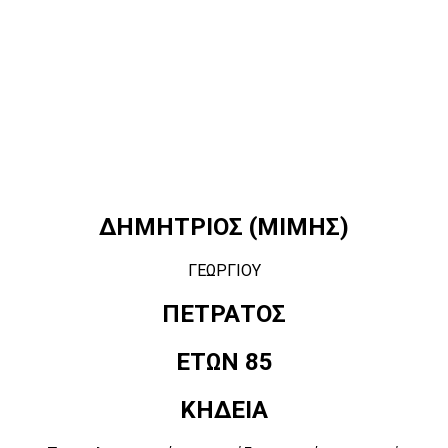
ΔΗΜΗΤΡΙΟΣ (ΜΙΜΗΣ)
ΓΕΩΡΓΙΟΥ
ΠΕΤΡΑΤΟΣ
ΕΤΩΝ 85
ΚΗΔΕΙΑ