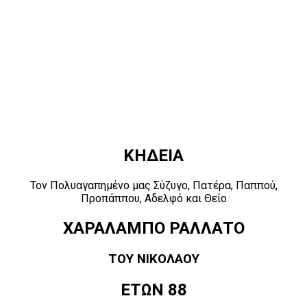
ΚΗΔΕΙΑ
Τον Πολυαγαπημένο μας Σύζυγο, Πατέρα, Παππού,
Προπάππου, Αδελφό και Θείο
ΧΑΡΑΛΑΜΠΟ ΡΑΛΛΑΤΟ
ΤΟΥ ΝΙΚΟΛΑΟΥ
ΕΤΩΝ 88