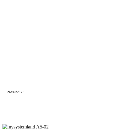
26/09/2025