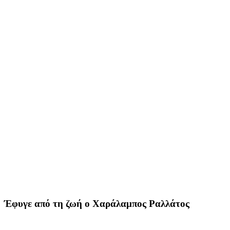
Έφυγε από τη ζωή ο Χαράλαμπος Ραλλάτος