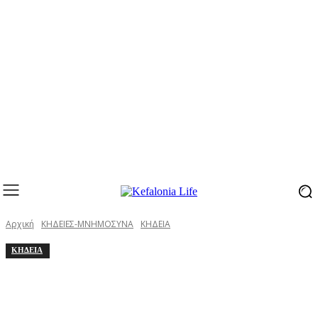
Αρχική
ΚΗΔΕΙΕΣ-ΜΝΗΜΟΣΥΝΑ
ΚΗΔΕΙΑ
ΚΗΔΕΙΑ