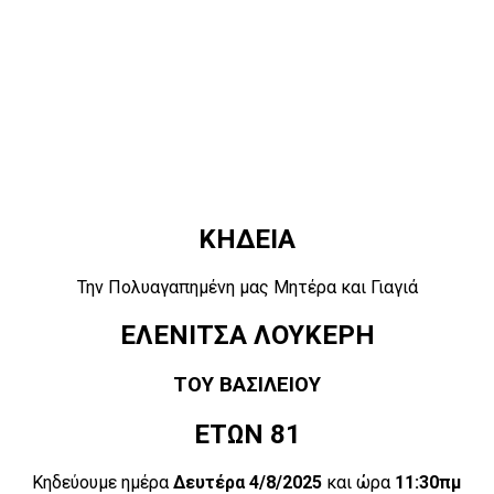
ΚΗΔΕΙΑ
Την Πολυαγαπημένη μας Μητέρα και Γιαγιά
ΕΛΕΝΙΤΣΑ ΛΟΥΚΕΡΗ
ΤΟΥ ΒΑΣΙΛΕΙΟΥ
ΕΤΩΝ 81
Κηδεύουμε ημέρα
Δευτέρα 4/8/2025
και ώρα
11:30πμ