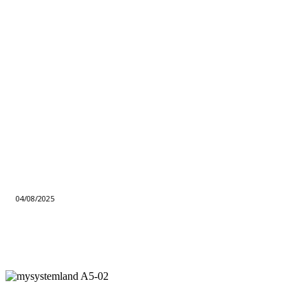
04/08/2025