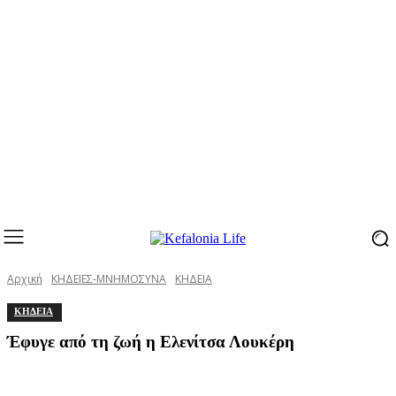
Αρχική
ΚΗΔΕΙΕΣ-ΜΝΗΜΟΣΥΝΑ
ΚΗΔΕΙΑ
ΚΗΔΕΙΑ
Έφυγε από τη ζωή η Ελενίτσα Λουκέρη