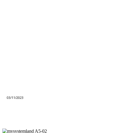
03/11/2023