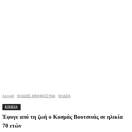
Αρχική
ΚΗΔΕΙΕΣ-ΜΝΗΜΟΣΥΝΑ
ΚΗΔΕΙΑ
ΚΗΔΕΙΑ
Έφυγε από τη ζωή ο Κοσμάς Βουτσινάς σε ηλικία
70 ετών