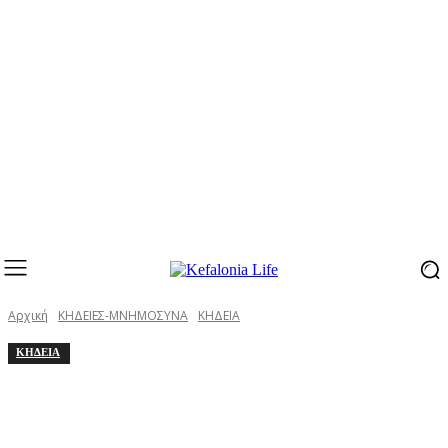
Αρχική
ΚΗΔΕΙΕΣ-ΜΝΗΜΟΣΥΝΑ
ΚΗΔΕΙΑ
ΚΗΔΕΙΑ