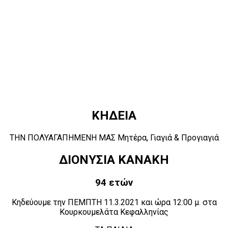
ΚΗΔΕΙΑ
ΤΗΝ ΠΟΛΥΑΓΑΠΗΜΕΝΗ ΜΑΣ Μητέρα, Γιαγιά & Προγιαγιά
ΔΙΟΝΥΣΙΑ ΚΑΝΑΚΗ
94 ετών
Κηδεύουμε την ΠΕΜΠΤΗ 11.3.2021 και ώρα 12:00 μ. στα
Κουρκουμελάτα Κεφαλληνίας