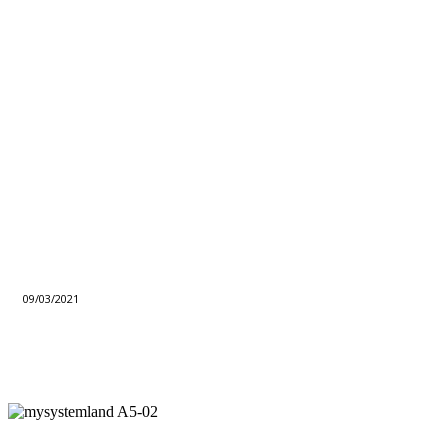
09/03/2021