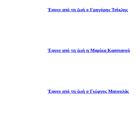
Έφυγε από τη ζωή ο Γρηγόρης Τσίκλης
Έφυγε από τη ζωή η Μαρίκα Κασσιανού
Έφυγε από τη ζωή ο Γιώργος Μαγουλάς