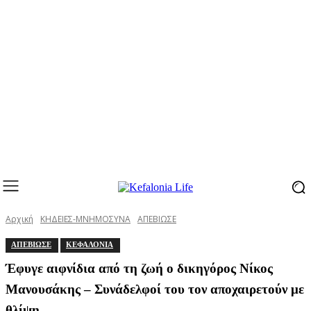
Αρχική
ΚΗΔΕΙΕΣ-ΜΝΗΜΟΣΥΝΑ
ΑΠΕΒΙΩΣΕ
ΑΠΕΒΙΩΣΕ
ΚΕΦΑΛΟΝΙΑ
Έφυγε αιφνίδια από τη ζωή ο δικηγόρος Νίκος
Μανουσάκης – Συνάδελφοί του τον αποχαιρετούν με
θλίψη