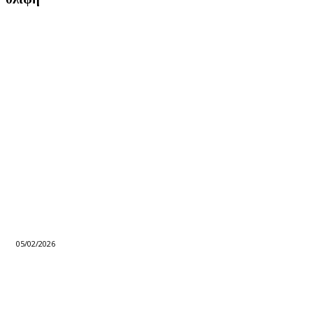
05/02/2026