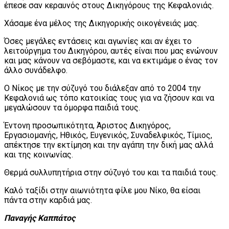
έπεσε σαν κεραυνός στους Δικηγόρους της Κεφαλονιάς.
Χάσαμε ένα μέλος της Δικηγορικής οικογένειάς μας.
Όσες μεγάλες εντάσεις και αγωνίες και αν έχει το
λειτούργημα του Δικηγόρου, αυτές είναι που μας ενώνουν
και μας κάνουν να σεβόμαστε, και να εκτιμάμε ο ένας τον
άλλο συνάδελφο.
Ο Νίκος με την σύζυγό του διάλεξαν από το 2004 την
Κεφαλονιά ως τόπο κατοικίας τους για να ζήσουν και να
μεγαλώσουν τα όμορφα παιδιά τους.
Έντονη προσωπικότητα, Άριστος Δικηγόρος,
Εργασιομανής, Ηθικός, Ευγενικός, Συναδελφικός, Τίμιος,
απέκτησε την εκτίμηση και την αγάπη την δική μας αλλά
και της κοινωνίας.
Θερμά συλλυπητήρια στην σύζυγό του και τα παιδιά τους.
Καλό ταξίδι στην αιωνιότητα φίλε μου Νίκο, θα είσαι
πάντα στην καρδιά μας.
Παναγής Καππάτος