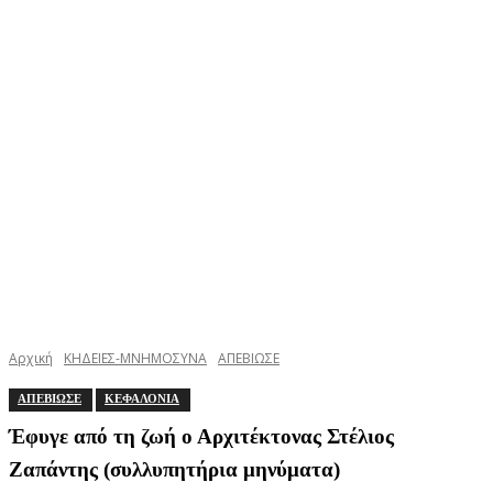
Αρχική
ΚΗΔΕΙΕΣ-ΜΝΗΜΟΣΥΝΑ
ΑΠΕΒΙΩΣΕ
ΑΠΕΒΙΩΣΕ
ΚΕΦΑΛΟΝΙΑ
Έφυγε από τη ζωή ο Αρχιτέκτονας Στέλιος
Ζαπάντης (συλλυπητήρια μηνύματα)