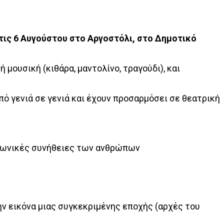
τις 6 Αυγούστου στο Αργοστόλι, στο Δημοτικό
μουσική (κιθάρα, μαντολίνο, τραγούδι), και
 γενιά σε γενιά και έχουν προσαρμόσει σε θεατρική
οινωνικές συνήθειες των ανθρώπων
ν εικόνα μιας συγκεκριμένης εποχής (αρχές του