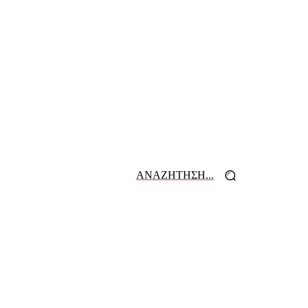
ΑΝΑΖΗΤΗΣΗ...
 ΕΦΗΜΕΡΙΔΩΝ
ΕΠΙΚΟΙΝΩΝΙΑ