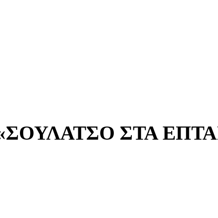
ση «ΣΟΥΛΑΤΣΟ ΣΤΑ ΕΠΤΑ