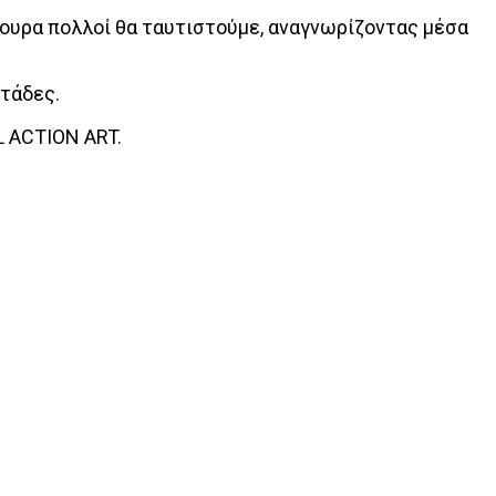
ουρα πολλοί θα ταυτιστούμε, αναγνωρίζοντας μέσα
ντάδες.
L ACTION ART.