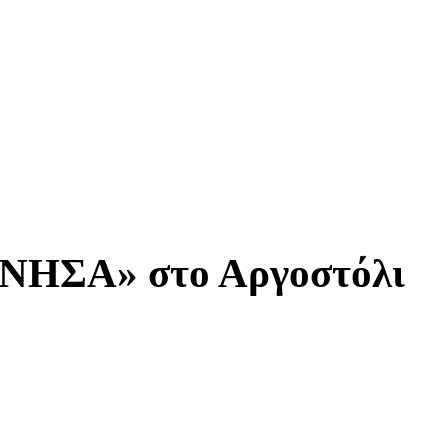
ΝΗΣΑ» στο Αργοστόλι