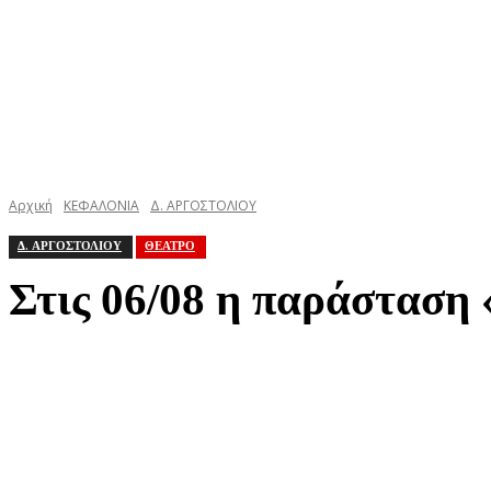
Αρχική
ΚΕΦΑΛΟΝΙΑ
Δ. ΑΡΓΟΣΤΟΛΙΟΥ
Δ. ΑΡΓΟΣΤΟΛΙΟΥ
ΘΕΑΤΡΟ
Στις 06/08 η παράστα