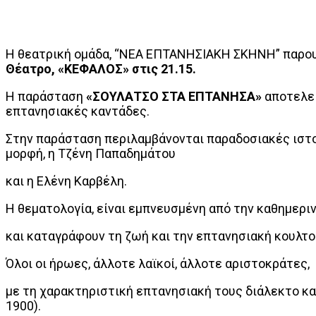
Η θεατρική ομάδα, “ΝΕΑ ΕΠΤΑΝΗΣΙΑΚΗ ΣΚΗΝΗ” παρο
Θέατρο, «ΚΕΦΑΛΟΣ» στις 21.15.
Η παράσταση
«ΣΟΥΛΑΤΣΟ ΣΤΑ ΕΠΤΑΝΗΣΑ»
αποτελεί
επτανησιακές καντάδες.
Στην παράσταση περιλαμβάνονται παραδοσιακές ιστο
μορφή, η Τζένη Παπαδημάτου
και η Ελένη Καρβέλη.
Η θεματολογία, είναι εμπνευσμένη από την καθημερι
και καταγράφουν τη ζωή και την επτανησιακή κουλτού
Όλοι οι ήρωες, άλλοτε λαϊκοί, άλλοτε αριστοκράτες,
με τη χαρακτηριστική επτανησιακή τους διάλεκτο κα
1900).