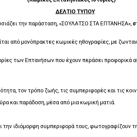
ΔΕΛΤΙΟ ΤΥΠΟΥ
υσιάζει την παράσταση, «ΣΟΥΛΑΤΣΟ ΣΤΑ ΕΠΤΑΝΗΣΑ»,
σ
ται από μονόπρακτες κωμικές ηθογραφίες, με ζωντανή 
ρίες των Επτανήσων που έχουν περάσει προφορικά από
νότητα, τον τρόπο ζωής, τις συμπεριφορές και τις κ
ρα και παράδοση, μέσα από μια κωμική ματιά.
ι την ιδιόμορφη συμπεριφορά τους, φωτογραφίζουν τη