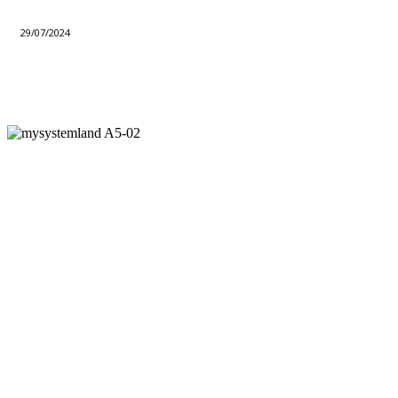
29/07/2024