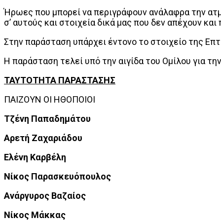
Ήρωες που μπορεί να περιγράφουν ανάλαφρα την ατμ
σ’ αυτούς και στοιχεία δικά μας που δεν απέχουν και 
Στην παράσταση υπάρχει έντονο το στοιχείο της Επτ
Η παράσταση τελεί υπό την αιγίδα του Ομίλου για 
ΤΑΥΤΟΤΗΤΑ ΠΑΡΑΣΤΑΣΗΣ
ΠΑΙΖΟΥΝ ΟΙ ΗΘΟΠΟΙΟΙ
Τζένη Παπαδημάτου
Αρετή Ζαχαριάδου
Ελένη Καρβέλη
Νίκος Παρασκευόπουλος
Ανάργυρος Βαζαίος
Νίκος Μάκκας