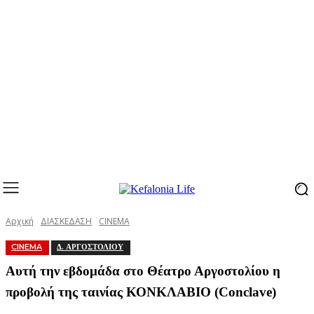
Αρχική
ΔΙΑΣΚΕΔΑΣΗ
CINEMA
CINEMA
Δ. ΑΡΓΟΣΤΟΛΙΟΥ
Αυτή την εβδομάδα στο Θέατρο Αργοστολίου η
προβολή της ταινίας ΚΟΝΚΛΑΒΙΟ (Conclave)