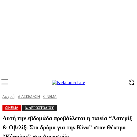
Αρχική
ΔΙΑΣΚΕΔΑΣΗ
CINEMA
CINEMA
Δ. ΑΡΓΟΣΤΟΛΙΟΥ
Αυτή την εβδομάδα προβάλλεται η ταινία “Αστερίξ
& Οβελίξ: Στο δρόμο για την Κίνα” στον Θέατρο
“Κέφαλος” στο Αργοστόλι