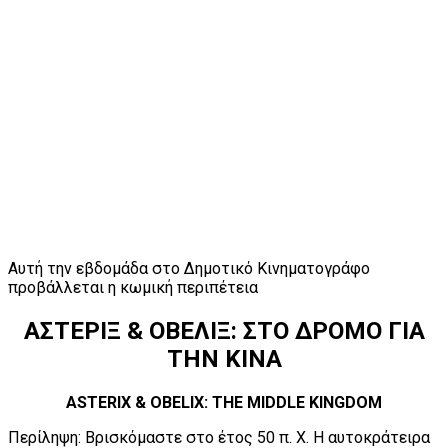
Αυτή την εβδομάδα στο Δημοτικό Κινηματογράφο
προβάλλεται η κωμική περιπέτεια
ΑΣΤΕΡΙΞ & ΟΒΕΛΙΞ: ΣΤΟ ΔΡΟΜΟ ΓΙΑ
ΤΗΝ ΚΙΝΑ
ASTERIX & OBELIX: THE MIDDLE KINGDOM
Περίληψη: Βρισκόμαστε στο έτος 50 π. Χ. Η αυτοκράτειρα