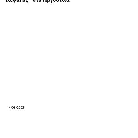
14/03/2023