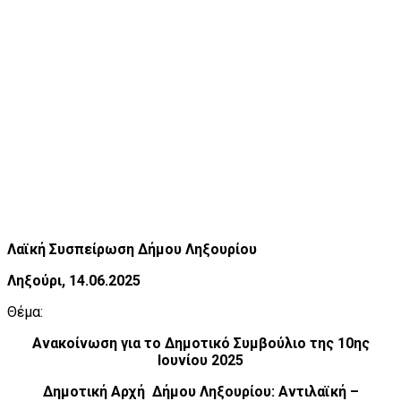
Λαϊκή Συσπείρωση Δήμου Ληξουρίου
Ληξούρι, 14.06.2025
Θέμα:
Ανακοίνωση για το Δημοτικό Συμβούλιο της 10ης
Ιουνίου 2025
Δημοτική Αρχή Δήμου Ληξουρίου: Αντιλαϊκή –