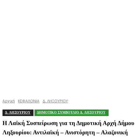
Αρχική
ΚΕΦΑΛΟΝΙΑ
Δ. ΛΗΞΟΥΡΙΟΥ
Δ. ΛΗΞΟΥΡΙΟΥ
ΔΗΜΟΤΙΚΟ ΣΥΜΒΟΥΛΙΟ Δ. ΛΗΞΟΥΡΙΟΥ
Η Λαϊκή Συσπείρωση για τη Δημοτική Αρχή Δήμου
Ληξουρίου: Αντιλαϊκή – Ανιστόρητη – Αλαζονική