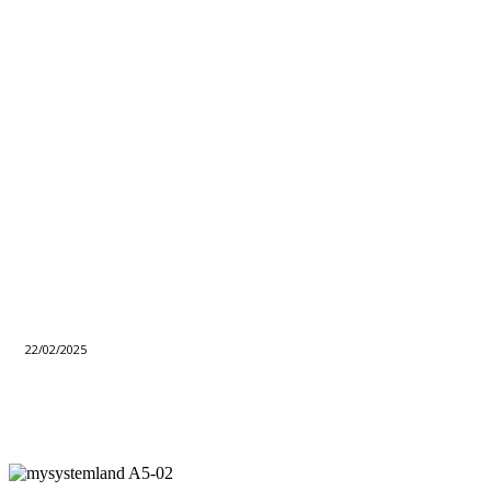
22/02/2025