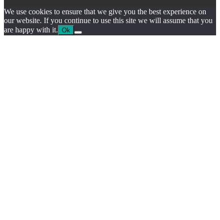
We use cookies to ensure that we give you the best experience on
our website. If you continue to use this site we will assume that you
are happy with it.
Ok