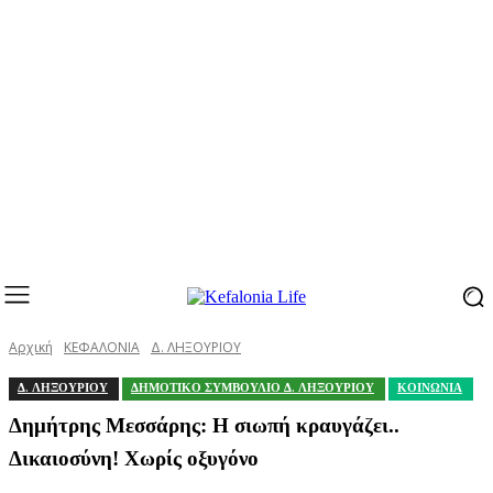
Αρχική
ΚΕΦΑΛΟΝΙΑ
Δ. ΛΗΞΟΥΡΙΟΥ
Δ. ΛΗΞΟΥΡΙΟΥ
ΔΗΜΟΤΙΚΟ ΣΥΜΒΟΥΛΙΟ Δ. ΛΗΞΟΥΡΙΟΥ
ΚΟΙΝΩΝΙΑ
Δημήτρης Μεσσάρης: Η σιωπή κραυγάζει..
Δικαιοσύνη! Χωρίς οξυγόνο