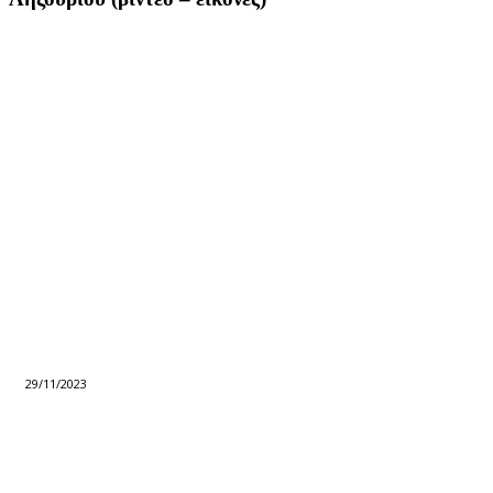
29/11/2023