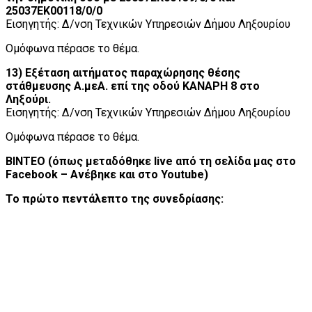
25037ΕΚ00118/0/0
Εισηγητής: Δ/νση Τεχνικών Υπηρεσιών Δήμου Ληξουρίου
Ομόφωνα πέρασε το θέμα.
13) Εξέταση αιτήματος παραχώρησης θέσης
στάθμευσης Α.μεΑ. επί της οδού ΚΑΝΑΡΗ 8 στο
Ληξούρι.
Εισηγητής: Δ/νση Τεχνικών Υπηρεσιών Δήμου Ληξουρίου
Ομόφωνα πέρασε το θέμα.
ΒΙΝΤΕΟ (όπως μεταδόθηκε live από τη σελίδα μας στο
Facebook – Ανέβηκε και στο Youtube)
Το πρώτο πεντάλεπτο της συνεδρίασης: