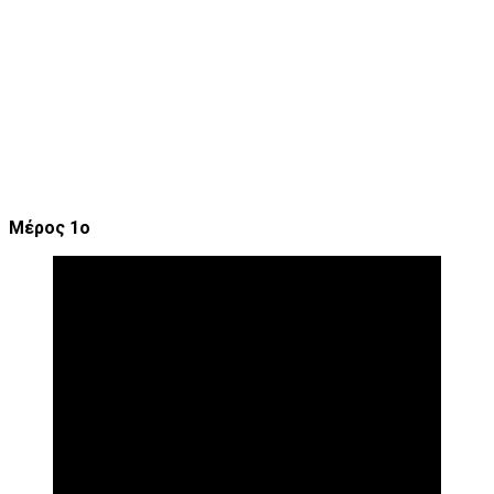
Μέρος 1ο