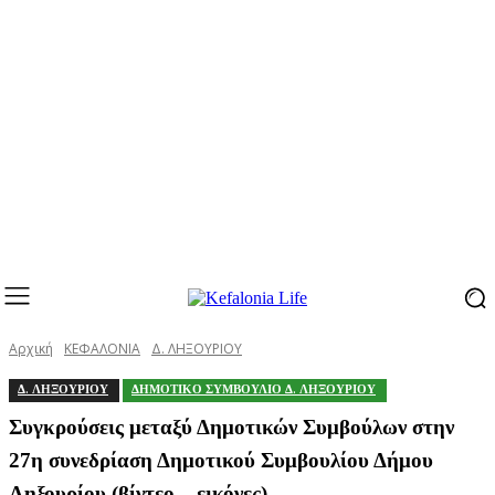
Αρχική
ΚΕΦΑΛΟΝΙΑ
Δ. ΛΗΞΟΥΡΙΟΥ
Δ. ΛΗΞΟΥΡΙΟΥ
ΔΗΜΟΤΙΚΟ ΣΥΜΒΟΥΛΙΟ Δ. ΛΗΞΟΥΡΙΟΥ
Συγκρούσεις μεταξύ Δημοτικών Συμβούλων στην
27η συνεδρίαση Δημοτικού Συμβουλίου Δήμου
Ληξουρίου (βίντεο – εικόνες)