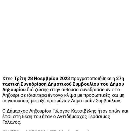
Χτες
Τρίτη 28 Νοεμβρίου 2023
πραγματοποιήθηκε η
27η
τακτική Συνεδρίαση Δημοτικού Συμβουλίου του Δήμου
Ληξουρίου
διά ζώσης στην αίθουσα συνεδριάσεων στο
Ληξούρι σε ιδιαίτερα έντονο κλίμα με προσωπικές και μη
συγκρούσεις μεταξύ ορισμένων Δημοτικών Συμβούλων.
Ο Δήμαρχος Ληξουρίου Γιώργος Κατσιβέλης ήταν απών και
έτσι στη θέση του ήταν ο Αντιδήμαρχος Γεράσιμος
Γαλανός.