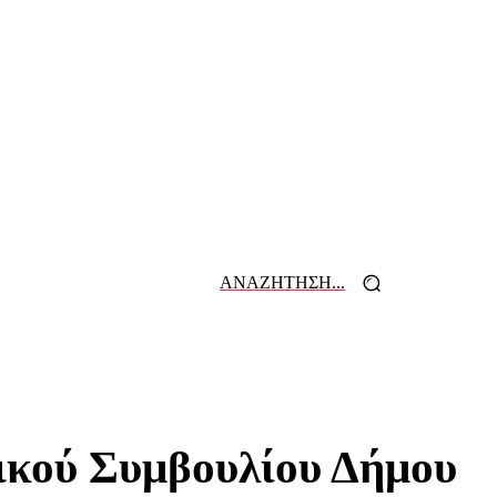
ΑΝΑΖΗΤΗΣΗ...
 ΕΦΗΜΕΡΙΔΩΝ
ΕΠΙΚΟΙΝΩΝΙΑ
τικού Συμβουλίου Δήμου