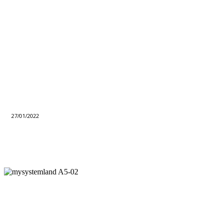
27/01/2022