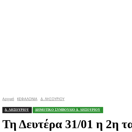
ΚΕΦΑΛΟΝΙΑ
ΙΘΑΚΗ
ΙΟΝΙΟ
ΕΛΛΑΔΑ
Αρχική
ΚΕΦΑΛΟΝΙΑ
Δ. ΛΗΞΟΥΡΙΟΥ
Δ. ΛΗΞΟΥΡΙΟΥ
ΔΗΜΟΤΙΚΟ ΣΥΜΒΟΥΛΙΟ Δ. ΛΗΞΟΥΡΙΟΥ
Τη Δευτέρα 31/01 η 2η 