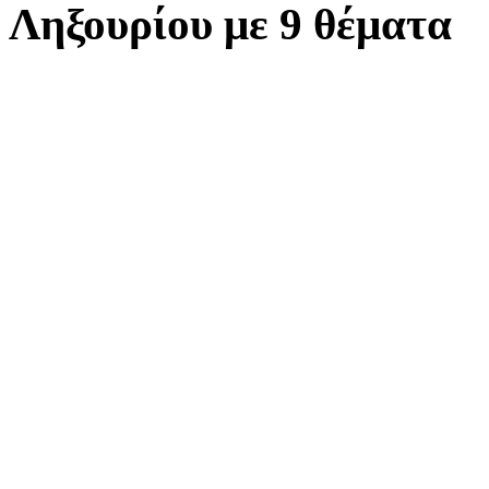
Ληξουρίου με 9 θέματα