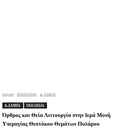
Αρχική
ΚΕΦΑΛΟΝΙΑ
Δ. ΣΑΜΗΣ
Δ. ΣΑΜΗΣ
ΕΚΚΛΗΣΙΑ
Όρθρος και Θεία Λειτουργία στην Ιερά Μονή
Υπεραγίας Θεοτόκου Θεμάτων Πυλάρου