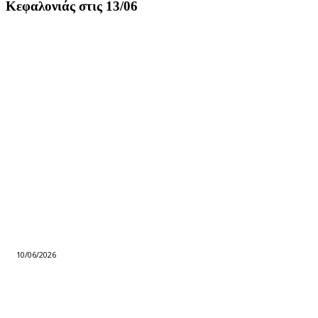
Κεφαλονιάς στις 13/06
10/06/2026