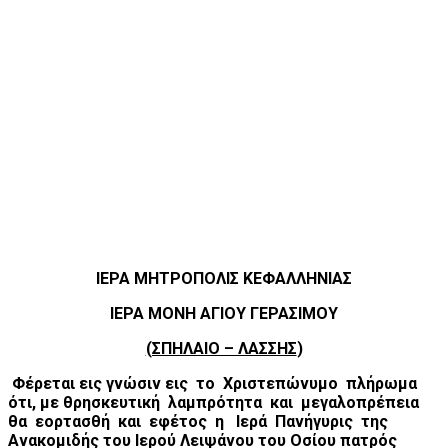
ΙΕΡΑ ΜΗΤΡΟΠΟΛΙΣ ΚΕΦΑΛΛΗΝΙΑΣ
ΙΕΡΑ ΜΟΝΗ ΑΓΙΟΥ ΓΕΡΑΣΙΜΟΥ
(ΣΠΗΛΑΙΟ – ΛΑΣΣΗΣ
)
Φέρεται εις γνώσιν εις το Χριστεπώνυμο πλήρωμα
ότι, με θρησκευτική λαμπρότητα και μεγαλοπρέπεια
θα εορτασθή και εφέτος η Ιερά Πανήγυρις της
Ανακομιδής του Ιερού Λειψάνου του Οσίου πατρός