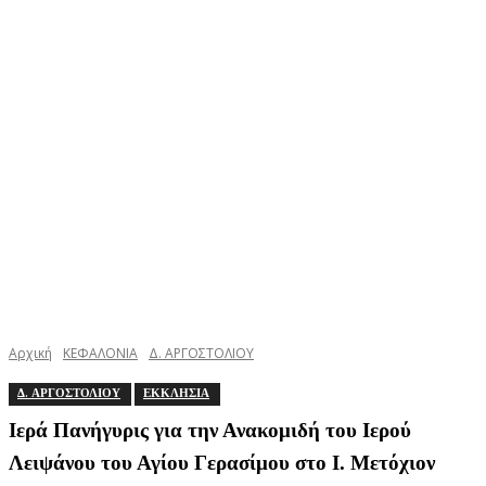
Αρχική
ΚΕΦΑΛΟΝΙΑ
Δ. ΑΡΓΟΣΤΟΛΙΟΥ
Δ. ΑΡΓΟΣΤΟΛΙΟΥ
ΕΚΚΛΗΣΙΑ
Ιερά Πανήγυρις για την Ανακομιδή του Ιερού
Λειψάνου του Αγίου Γερασίμου στο Ι. Μετόχιον