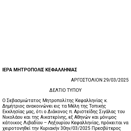
ΙΕΡΑ ΜΗΤΡΟΠΟΛΙΣ ΚΕΦΑΛΛΗΝΙΑΣ
AΡΓΟΣΤΟΛΙΟΝ 29/03/2025
ΔΕΛΤΙΟ ΤΥΠΟΥ
Ο Σεβασμιώτατος Μητροπολίτης Κεφαλληνίας κ.
Δημήτριος ανακοινώνει εις τα Μέλη της Τοπικής
Εκκλησίας μας, ότι ο Διάκονος π. Αριστείδης Σιγάλας του
Νικολάου και της Αικατερίνης, εξ Αθηνών και μόνιμος
κάτοικος Λιβαδίου – Ληξουρίου Κεφαλληνίας, πρόκειται να
χειροτονηθεί την Κυριακήν 30ην/03/2025 Πρεσβύτερος