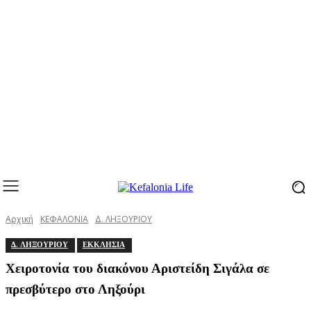
Αρχική
ΚΕΦΑΛΟΝΙΑ
Δ. ΛΗΞΟΥΡΙΟΥ
Δ. ΛΗΞΟΥΡΙΟΥ
ΕΚΚΛΗΣΙΑ
Χειροτονία του διακόνου Αριστείδη Σιγάλα σε
πρεσβύτερο στο Ληξούρι