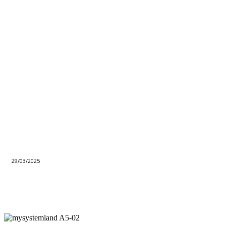
29/03/2025