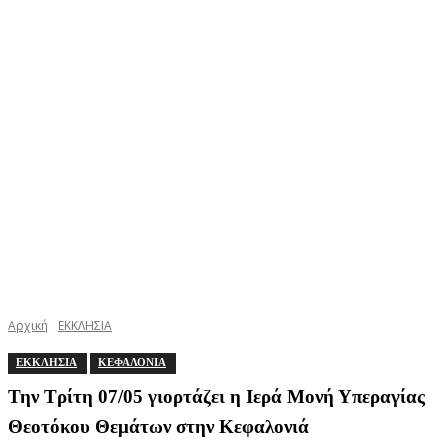
Αρχική
ΕΚΚΛΗΣΙΑ
ΕΚΚΛΗΣΙΑ
ΚΕΦΑΛΟΝΙΑ
Την Τρίτη 07/05 γιορτάζει η Ιερά Μονή Υπεραγίας
Θεοτόκου Θεμάτων στην Κεφαλονιά