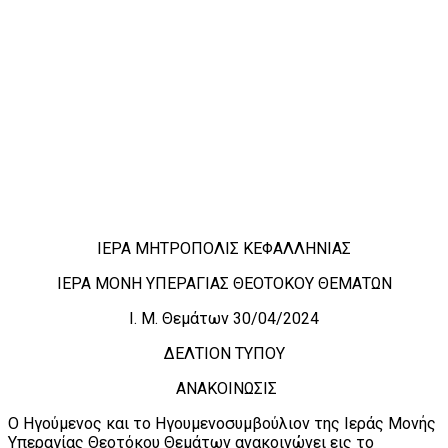
ΙΕΡΑ ΜΗΤΡΟΠΟΛΙΣ ΚΕΦΑΛΛΗΝΙΑΣ
ΙΕΡΑ ΜΟΝΗ ΥΠΕΡΑΓΙΑΣ ΘΕΟΤΟΚΟΥ ΘΕΜΑΤΩΝ
Ι. Μ. Θεμάτων 30/04/2024
ΔΕΛΤΙΟΝ ΤΥΠΟΥ
ΑΝΑΚΟΙΝΩΣΙΣ
Ο Ηγούμενος και το Ηγουμενοσυμβούλιον της Ιεράς Μονής
Υπεραγίας Θεοτόκου Θεμάτων ανακοινώνει εις το