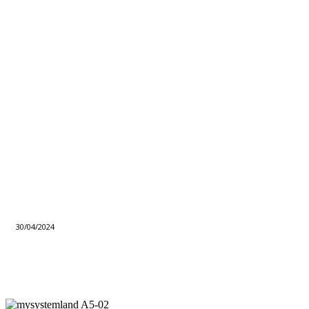
30/04/2024