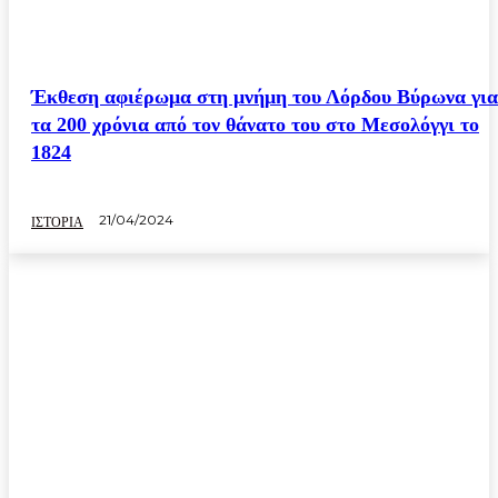
Έκθεση αφιέρωμα στη μνήμη του Λόρδου Βύρωνα για
τα 200 χρόνια από τον θάνατο του στο Μεσολόγγι το
1824
21/04/2024
ΙΣΤΟΡΙΑ