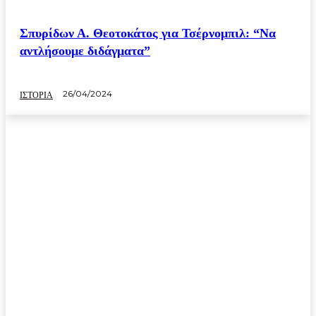
Σπυρίδων Α. Θεοτοκάτος για Τσέρνομπιλ: “Να
αντλήσουμε διδάγματα”
26/04/2024
ΙΣΤΟΡΙΑ
ΙΣΤΟΡΙΑ