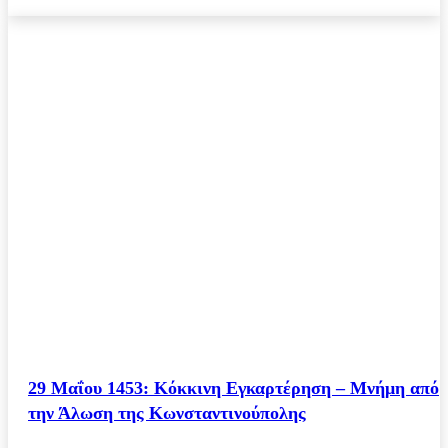
29 Μαΐου 1453: Κόκκινη Εγκαρτέρηση – Μνήμη από
την Άλωση της Κωνσταντινούπολης