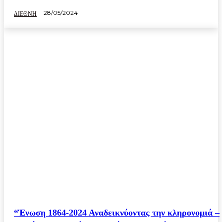
28/05/2024
ΔΙΕΘΝΗ
“Ένωση 1864-2024 Αναδεικνύοντας την κληρονομιά –