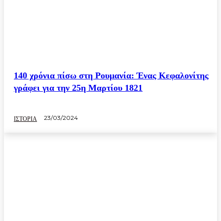
140 χρόνια πίσω στη Ρουμανία: Ένας Κεφαλονίτης
γράφει για την 25η Μαρτίου 1821
23/03/2024
ΙΣΤΟΡΙΑ