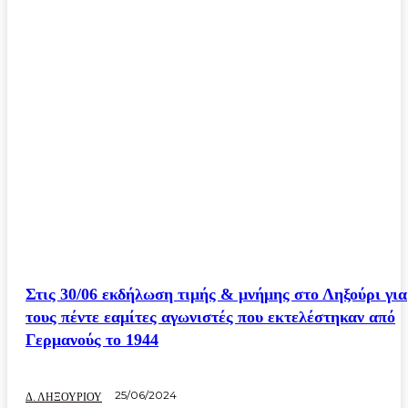
Στις 30/06 εκδήλωση τιμής & μνήμης στο Ληξούρι για
τους πέντε εαμίτες αγωνιστές που εκτελέστηκαν από
Γερμανούς το 1944
25/06/2024
Δ. ΛΗΞΟΥΡΙΟΥ