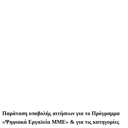
Παράταση υποβολής αιτήσεων για το Πρόγραμμα
«Ψηφιακά Εργαλεία ΜΜΕ» & για τις κατηγορίες