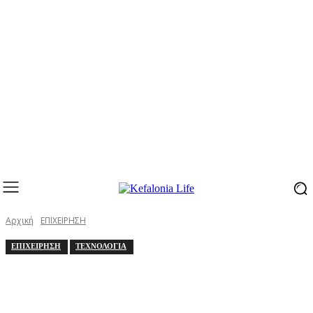
Αρχική
ΕΠΙΧΕΙΡΗΣΗ
ΕΠΙΧΕΙΡΗΣΗ
ΤΕΧΝΟΛΟΓΙΑ