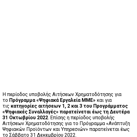
Η περίοδος υποβολής Αιτήσεων Χρηματοδότησης για
το
Πρόγραμμα «Ψηφιακά Εργαλεία ΜΜΕ»
και για
τις
κατηγορίες αιτήσεων 1, 2 και 3 του Προγράμματος
«Ψηφιακές Συναλλαγές» παρατείνεται έως τη Δευτέρα
31 Οκτωβρίου 2022
. Επίσης η περίοδος υποβολής
Αιτήσεων Χρηματοδότησης για το Πρόγραμμα «Ανάπτυξη
Ψηφιακών Προϊόντων και Υπηρεσιών» παρατείνεται έως
το Σάββατο 31 Δεκεμβρίου 2022.