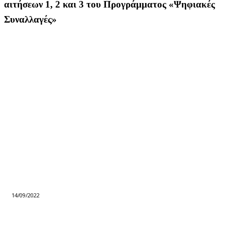
αιτήσεων 1, 2 και 3 του Προγράμματος «Ψηφιακές
Συναλλαγές»
14/09/2022