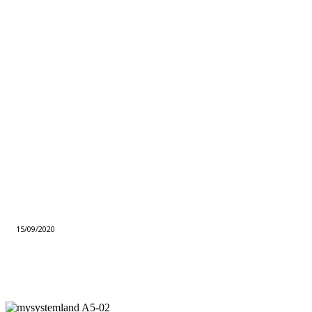
15/09/2020