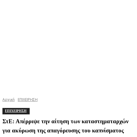
Αρχική
ΕΠΙΧΕΙΡΗΣΗ
ΕΠΙΧΕΙΡΗΣΗ
ΣτΕ: Απέρριψε την αίτηση των καταστηματαρχών
για ακύρωση της απαγόρευσης του καπνίσματος