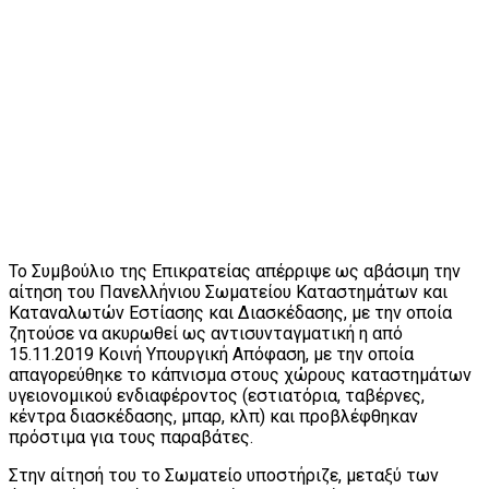
Το Συμβούλιο της Επικρατείας απέρριψε ως αβάσιμη την
αίτηση του Πανελλήνιου Σωματείου Καταστημάτων και
Καταναλωτών Εστίασης και Διασκέδασης, με την οποία
ζητούσε να ακυρωθεί ως αντισυνταγματική η από
15.11.2019 Κοινή Υπουργική Απόφαση, με την οποία
απαγορεύθηκε το κάπνισμα στους χώρους καταστημάτων
υγειονομικού ενδιαφέροντος (εστιατόρια, ταβέρνες,
κέντρα διασκέδασης, μπαρ, κλπ) και προβλέφθηκαν
πρόστιμα για τους παραβάτες.
Στην αίτησή του το Σωματείο υποστήριζε, μεταξύ των