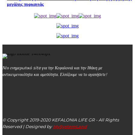
μεγάλης πυρκαγιάς
Νέο ενημερωτικό site για την Κεφαλονιά και την Ιθάκη με
αντικειμενικότητα και αμεσότητα. Ελπίζουμε να το αγαπήσετε!
kefalonialife24@gmail.com
Αργοστόλι, Κεφαλονιά, ΤΚ 28100
© Copyright 2019-2020 KEFALONIA LIFE GR - All Rights
Reserved | Designed by
MySystemLand