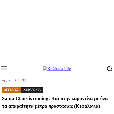
Αρχική
ΑΓΓΕΛΙΕΣ
ΑΓΓΕΛΙΕΣ
ΚΕΦΑΛΟΝΙΑ
Santa Claus is coming: Και στην καραντίνα με όλα
τα απαραίτητα μέτρα προστασίας (Κεφαλονιά)